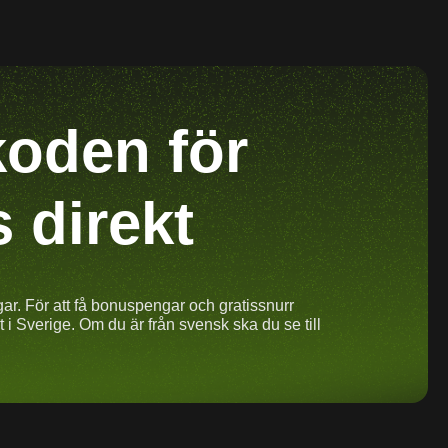
oden för
s direkt
ar. För att få bonuspengar och gratissnurr
t i Sverige. Om du är från svensk ska du se till