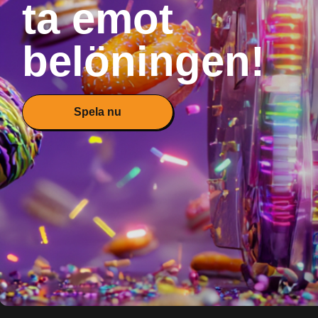
ta emot
belöningen!
Spela nu