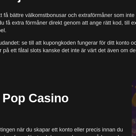
få bättre välkomstbonusar och extraförmåner som inte al
n du få extra förmåner direkt genom att ange rätt kod, till
el.
andet: se till att kupongkoden fungerar för ditt konto oc
på ett fåtal slots kanske det inte är värt det även om d
n Pop Casino
ngen när du skapar ett konto eller precis innan du