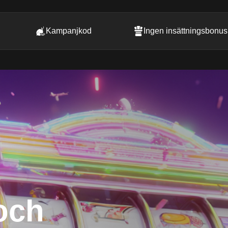
Kampanjkod
Ingen insättningsbonus
och