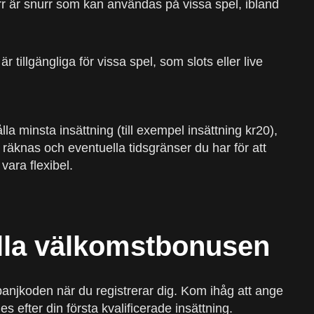
r är snurr som kan användas på vissa spel, ibland
 tillgängliga för vissa spel, som slots eller live
 minsta insättning (till exempel insättning kr20),
äknas och eventuella tidsgränser du har för att
vara flexibel.
lla välkomstbonusen
njkoden när du registrerar dig. Kom ihåg att ange
 efter din första kvalificerade insättning.