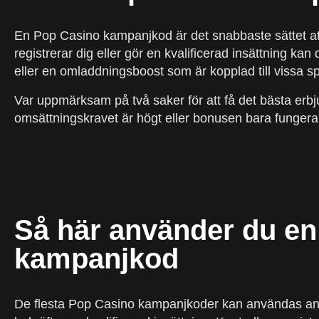
En Pop Casino kampanjkod är det snabbaste sättet att 
registrerar dig eller gör en kvalificerad insättning ka
eller en omladdningsboost som är kopplad till vissa sp
Var uppmärksam på två saker för att få det bästa erbjud
omsättningskravet är högt eller bonusen bara fungerar 
Så här använder du e
kampanjkod
De flesta Pop Casino kampanjkoder kan användas anti