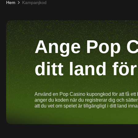
Hem
Kampanjkod
Ange Pop C
ditt land fö
Använd en Pop Casino kupongkod för att få ett b
anger du koden när du registrerar dig och sätter 
att du vet om spelet är tillgängligt i ditt land inn