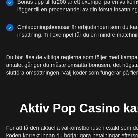
Bonus upp till kr200 är ett exempel på en välk
lägger till en procentandel av din första insättning
Omladdningsbonusar är erbjudanden som du kan 
insättning. Till exempel får du en mindre matchni
Du bör läsa de viktiga reglerna som följer med kampan
antalet gånger du måste omsätta bonusen, det högsta 
slutföra omsättningen. Välj koder som fungerar på fler 
Aktiv Pop Casino k
För att få den aktuella välkomstbonusen exakt som d
koden korrekt innan du börjar göra betalningar efterso